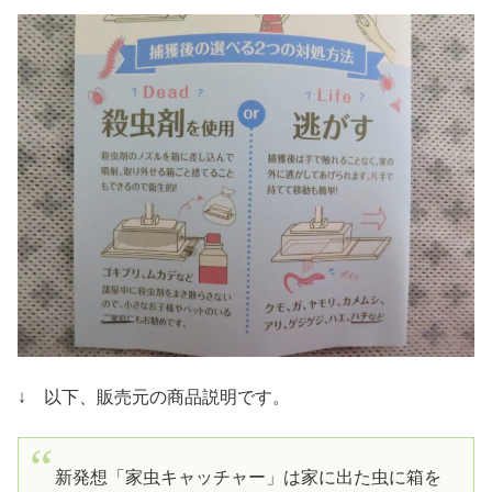
↓ 以下、販売元の商品説明です。
新発想「家虫キャッチャー」は家に出た虫に箱を