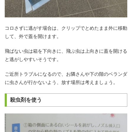
コロさずに逃がす場合は、クリップでとめたまま外に移動
して、外で蓋を開けます。
飛ばない虫は箱を下向きに、飛ぶ虫は上向きに蓋を開ける
と逃がしやすいそうです。
ご近所トラブルになるので、お隣さんや下の階のベランダ
に虫さんが行かないよう、放す場所は考えましょう。
殺虫剤を使う