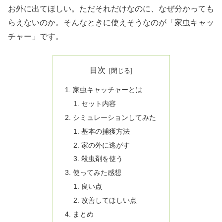
お外に出てほしい。ただそれだけなのに、なぜ分かっても
らえないのか。そんなときに使えそうなのが「家虫キャッ
チャー」です。
目次
家虫キャッチャーとは
セット内容
シミュレーションしてみた
基本の捕獲方法
家の外に逃がす
殺虫剤を使う
使ってみた感想
良い点
改善してほしい点
まとめ