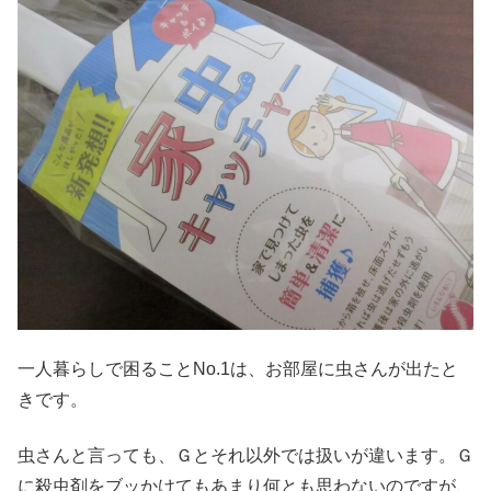
一人暮らしで困ることNo.1は、お部屋に虫さんが出たと
きです。
虫さんと言っても、Ｇとそれ以外では扱いが違います。Ｇ
に殺虫剤をブッかけてもあまり何とも思わないのですが、