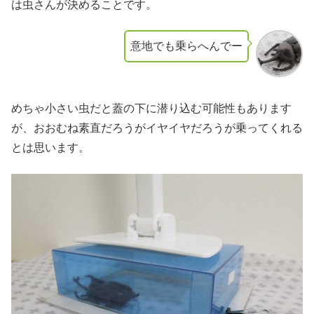
は虫さんが決めることです。
意地でも乗らへんでー
めちゃ小さい虫だと蓋の下に潜り込む可能性もあります
が、おおむね素直だろうがイヤイヤだろうが乗ってくれる
とは思います。