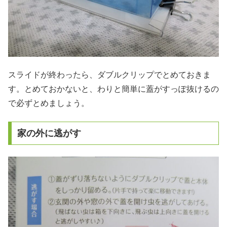
スライドが終わったら、ダブルクリップでとめておきま
す。とめておかないと、わりと簡単に蓋がすっぽ抜けるの
で必ずとめましょう。
家の外に逃がす