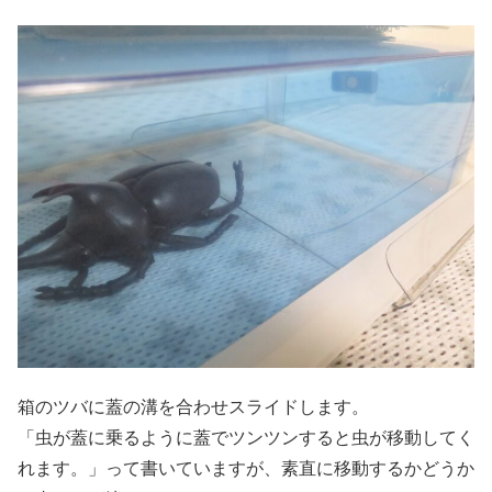
箱のツバに蓋の溝を合わせスライドします。
「虫が蓋に乗るように蓋でツンツンすると虫が移動してく
れます。」って書いていますが、素直に移動するかどうか