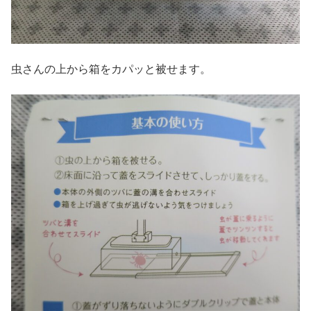
虫さんの上から箱をカパッと被せます。