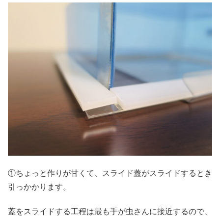
①ちょっと作りが甘くて、スライド蓋がスライドするとき
引っかかります。
蓋をスライドする工程は最も手が虫さんに接近するので、