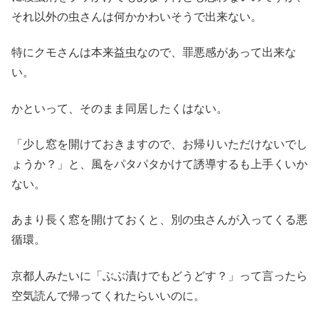
それ以外の虫さんは何かかわいそうで出来ない。
特にクモさんは本来益虫なので、罪悪感があって出来な
い。
かといって、そのまま同居したくはない。
「少し窓を開けておきますので、お帰りいただけないでし
ょうか？」と、風をパタパタかけて誘導するも上手くいか
ない。
あまり長く窓を開けておくと、別の虫さんが入ってくる悪
循環。
京都人みたいに「ぶぶ漬けでもどうどす？」って言ったら
空気読んで帰ってくれたらいいのに。