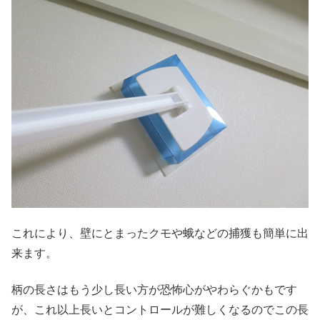
これにより、壁にとまったクモや蛾などの捕獲も簡単に出
来ます。
柄の長さはもう少し長い方が恐怖心がやわらぐかもです
が、これ以上長いとコントロールが難しくなるのでこの長