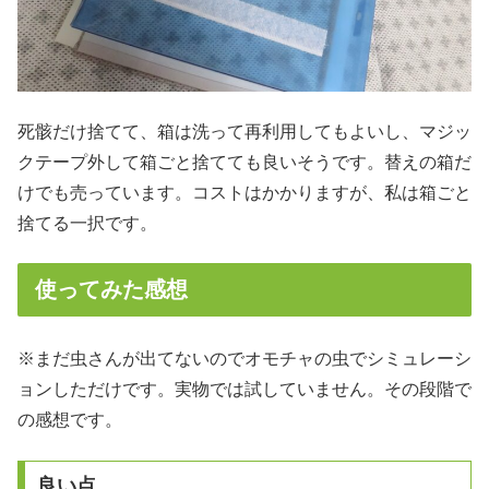
死骸だけ捨てて、箱は洗って再利用してもよいし、マジッ
クテープ外して箱ごと捨てても良いそうです。替えの箱だ
けでも売っています。コストはかかりますが、私は箱ごと
捨てる一択です。
使ってみた感想
※まだ虫さんが出てないのでオモチャの虫でシミュレーシ
ョンしただけです。実物では試していません。その段階で
の感想です。
良い点