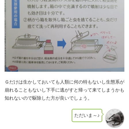
Ｇだけは生かしておいても人類に何の特もないし生態系が
崩れることもないし下手に逃がすと帰って来てしまうかも
知れないので駆除した方が良いでしょう。
ただいま～♪