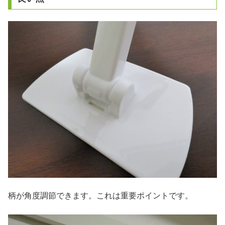
柄が角度調節できます。これは重要ポイントです。