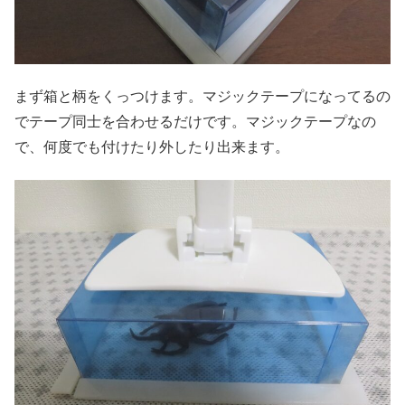
まず箱と柄をくっつけます。マジックテープになってるの
でテープ同士を合わせるだけです。マジックテープなの
で、何度でも付けたり外したり出来ます。