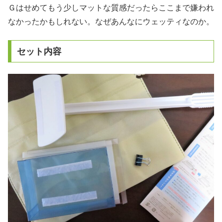
Ｇはせめてもう少しマットな質感だったらここまで嫌われ
なかったかもしれない。なぜあんなにウェッティなのか。
セット内容