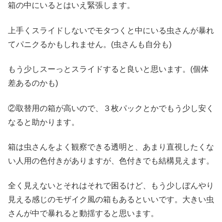
箱の中にいるとはいえ緊張します。
上手くスライドしないでモタつくと中にいる虫さんが暴れ
てパニクるかもしれません。(虫さんも自分も)
もう少しスーっとスライドすると良いと思います。(個体
差あるのかも)
②取替用の箱が高いので、３枚パックとかでもう少し安く
なると助かります。
箱は虫さんをよく観察できる透明と、あまり直視したくな
い人用の色付きがありますが、色付きでも結構見えます。
全く見えないとそれはそれで困るけど、もう少しぼんやり
見える感じのモザイク風の箱もあるといいです。大きい虫
さんが中で暴れると動揺すると思います。