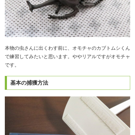
本物の虫さんに出くわす前に、オモチャのカブトムシくん
で練習してみたいと思います。ややリアルですがオモチャ
です。
基本の捕獲方法