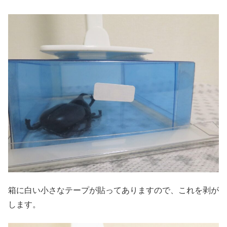
箱に白い小さなテープが貼ってありますので、これを剥が
します。