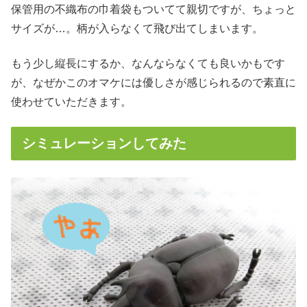
保管用の不織布の巾着袋もついてて親切ですが、ちょっと
サイズが…。柄が入らなくて飛び出てしまいます。
もう少し縦長にするか、なんならなくても良いかもです
が、なぜかこのオマケには優しさが感じられるので素直に
使わせていただきます。
シミュレーションしてみた