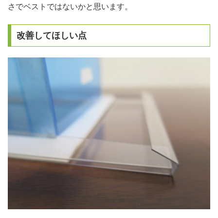
さでベストではないかと思います。
改善してほしい点