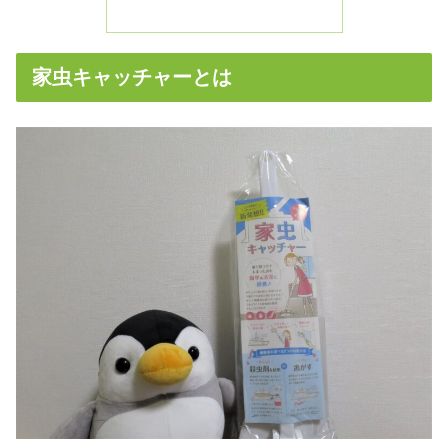
家虫キャッチャーとは