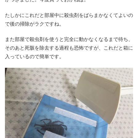
たしかにこれだと部屋中に殺虫剤をばらまかなくてよいの
で後の掃除がラクですね。
また部屋で殺虫剤を使うと完全に動かなくなるまで待ち、
そのあと死骸を除去する過程も恐怖ですが、これだと箱に
入っているので簡単です。