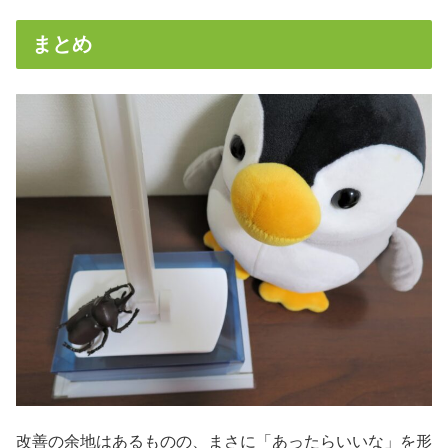
まとめ
改善の余地はあるものの、まさに「あったらいいな」を形