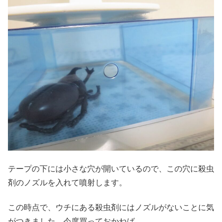
テープの下には小さな穴が開いているので、この穴に殺虫
剤のノズルを入れて噴射します。
この時点で、ウチにある殺虫剤にはノズルがないことに気
がつきました。今度買っておかねば。